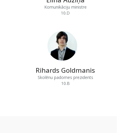
Komunikāciju ministre
10.D
Rihards Goldmanis
Skolēnu padomes prezidents
10.B