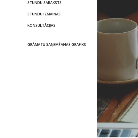
STUNDU SARAKSTS
STUNDU IZMAIŅAS
KONSULTĀCIJAS
GRĀMATU SAŅEMŠANAS GRAFIKS