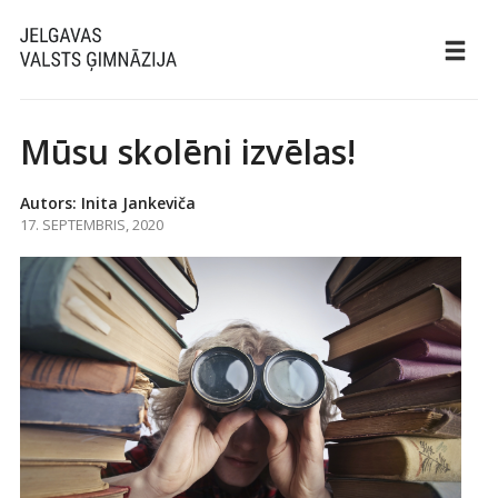
Mūsu skolēni izvēlas!
Autors: Inita Jankeviča
17. SEPTEMBRIS, 2020