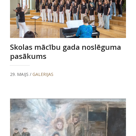
Skolas mācību gada noslēguma
pasākums
29. MAIJS /
GALERIJAS