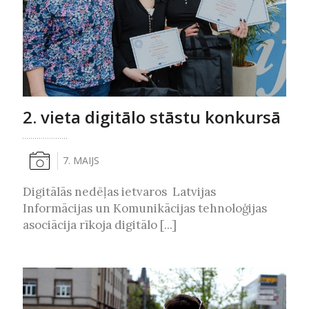
2. vieta digitālo stāstu konkursā
7. MAIJS
Digitālās nedēļas ietvaros Latvijas
Informācijas un Komunikācijas tehnoloģijas
asociācija rīkoja digitālo [...]