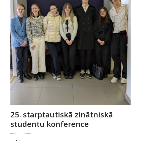
25. starptautiskā zinātniskā
studentu konference