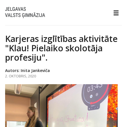
Karjeras izglītības aktivitāte
"Klau! Pielaiko skolotāja
profesiju".
Autors: Inita Jankeviča
2. OKTOBRIS, 2020