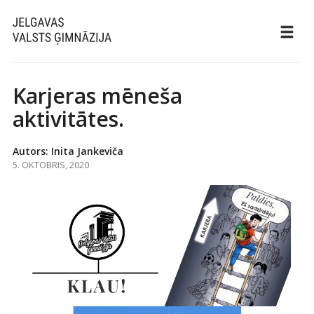
Karjeras mēneša
aktivitātes.
Autors: Inita Jankeviča
5. OKTOBRIS, 2020