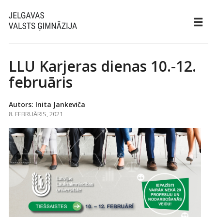
LLU Karjeras dienas 10.-12.
februāris
Autors: Inita Jankeviča
8. FEBRUĀRIS, 2021