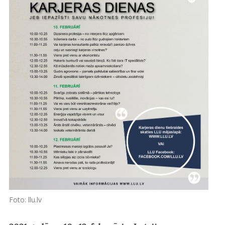
Foto: llu.lv