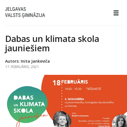
Dabas un klimata skola
jauniešiem
Autors: Inita Jankeviča
17. FEBRUĀRIS, 2021