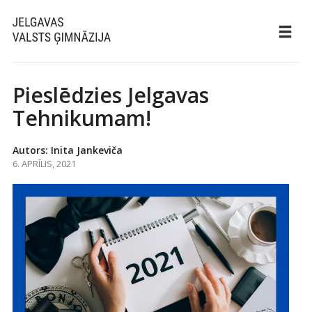
Pieslēdzies Jelgavas
Tehnikumam!
Autors: Inita Jankeviča
6. APRĪLIS, 2021