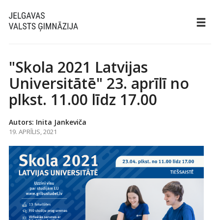
"Skola 2021 Latvijas
Universitātē" 23. aprīlī no
plkst. 11.00 līdz 17.00
Autors: Inita Jankeviča
19. APRĪLIS, 2021