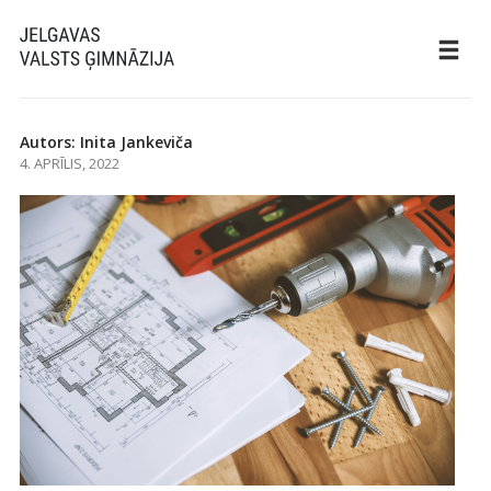
Autors: Inita Jankeviča
4. APRĪLIS, 2022