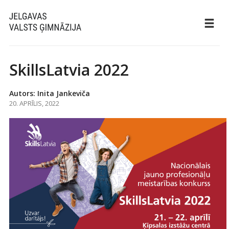
SkillsLatvia 2022
Autors: Inita Jankeviča
20. APRĪLIS, 2022