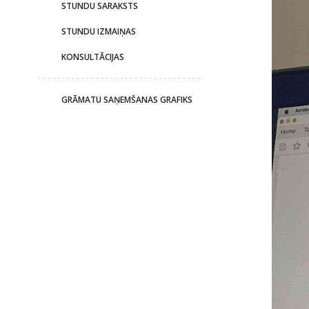
STUNDU SARAKSTS
STUNDU IZMAIŅAS
KONSULTĀCIJAS
GRĀMATU SAŅEMŠANAS GRAFIKS