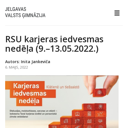
RSU karjeras iedvesmas
nedēļa (9.–13.05.2022.)
Autors: Inita Jankeviča
6. MAIJS, 2022