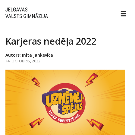
Karjeras nedēļa 2022
Autors: Inita Jankeviča
14. OKTOBRIS, 2022