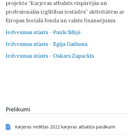
projekta “Karjeras atbalsts vispārējās un
profesionālās izglītības iestādēs” aktivitātēm ar
Eiropas Sociālā fonda un valsts finansējumu.
Iedvesmas stāsts - Pauls Siliņš
Iedvesmas stāsts - Egija Gailuma
Iedvesmas stāsts - Oskars Zapackis
Pielikumi
Karjeras nedēļas 2022 karjeras atbalsta pasākumi