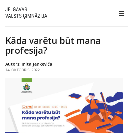
Kāda varētu būt mana
profesija?
Autors: Inita Jankeviča
14. OKTOBRIS, 2022