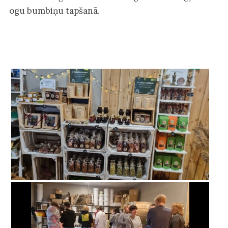
ogu bumbiņu tapšanā.