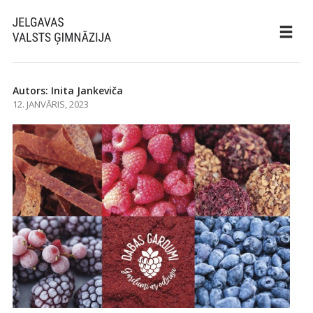
Autors: Inita Jankeviča
12. JANVĀRIS, 2023