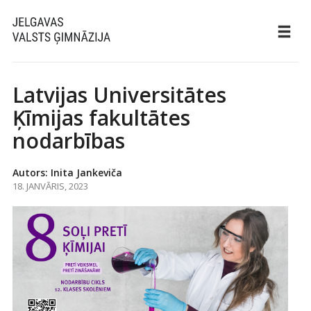
Latvijas Universitātes
Ķīmijas fakultātes
nodarbības
Autors: Inita Jankeviča
18. JANVĀRIS, 2023