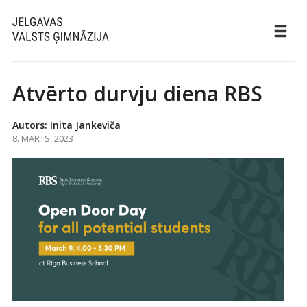
Atvērto durvju diena RBS
Autors: Inita Jankeviča
8. MARTS, 2023