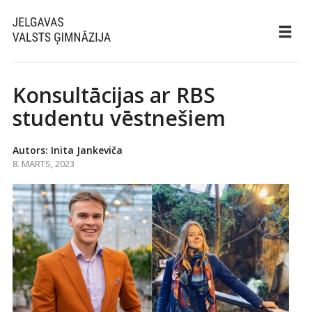
Konsultācijas ar RBS
studentu vēstnešiem
Autors: Inita Jankeviča
8. MARTS, 2023