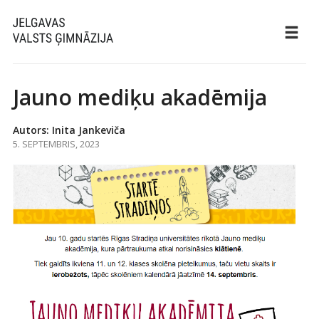
Jauno mediķu akadēmija
Autors: Inita Jankeviča
5. SEPTEMBRIS, 2023