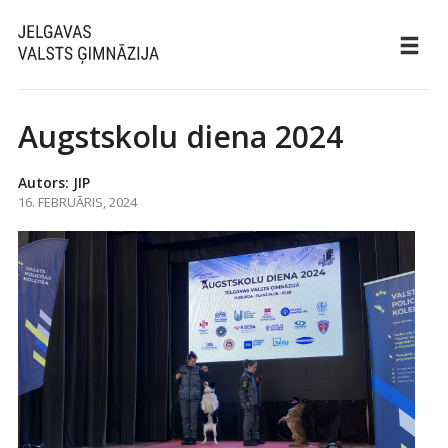
Augstskolu diena 2024
Autors: JIP
16. FEBRUĀRIS, 2024