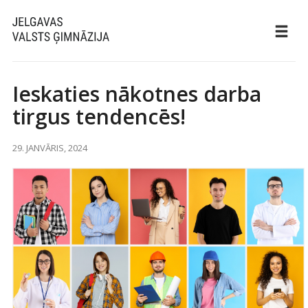
Ieskaties nākotnes darba
tirgus tendencēs!
29. JANVĀRIS, 2024