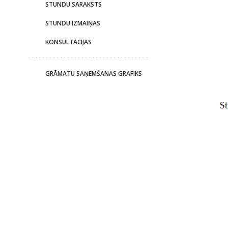
STUNDU SARAKSTS
STUNDU IZMAIŅAS
KONSULTĀCIJAS
GRĀMATU SAŅEMŠANAS GRAFIKS