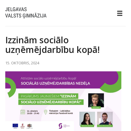
Izzinām sociālo
uzņēmējdarbību kopā!
15. OKTOBRIS, 2024