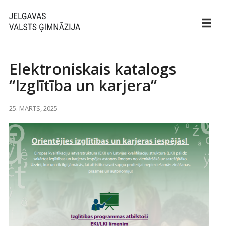
Elektroniskais katalogs
“Izglītība un karjera”
25. MARTS, 2025