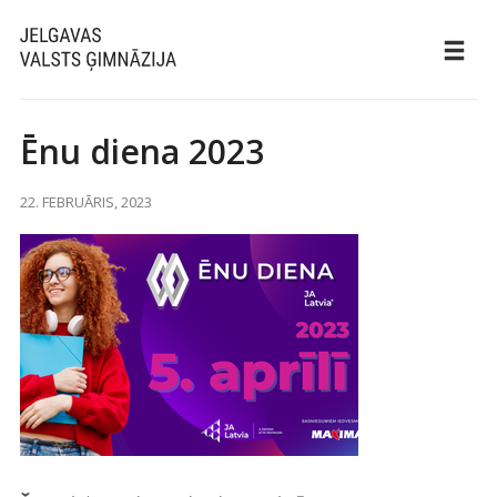
Ēnu diena 2023
22. FEBRUĀRIS, 2023