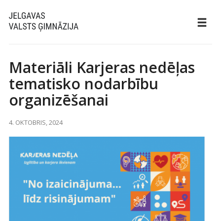
Materiāli Karjeras nedēļas
tematisko nodarbību
organizēšanai
4. OKTOBRIS, 2024