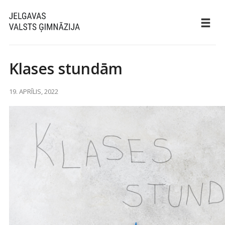
Klases stundām
19. APRĪLIS, 2022