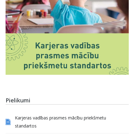
Pielikumi
Karjeras vadības prasmes mācību priekšmetu
standartos