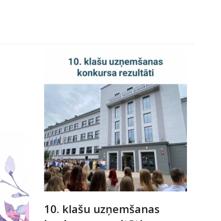
10. klašu uzņemšanas