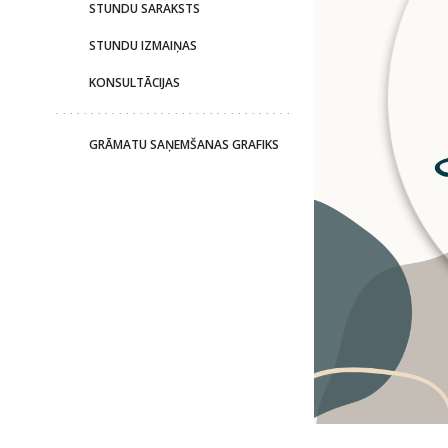
STUNDU SARAKSTS
STUNDU IZMAIŅAS
KONSULTĀCIJAS
GRĀMATU SAŅEMŠANAS GRAFIKS