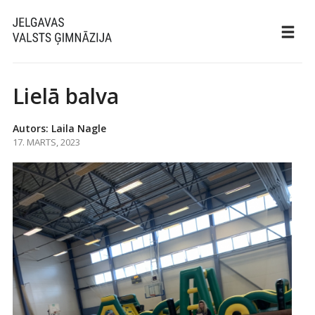
Lielā balva
Autors: Laila Nagle
17. MARTS, 2023