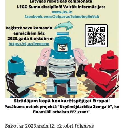
Sākot ar 2023.gada 12. oktobri Jelgavas