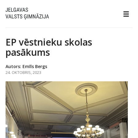
EP vēstnieku skolas
pasākums
Autors: Emīls Bergs
24. OKTOBRIS, 2023