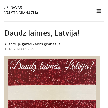
Daudz laimes, Latvija!
Autors: Jelgavas Valsts ģimnāzija
17. NOVEMBRIS, 2023