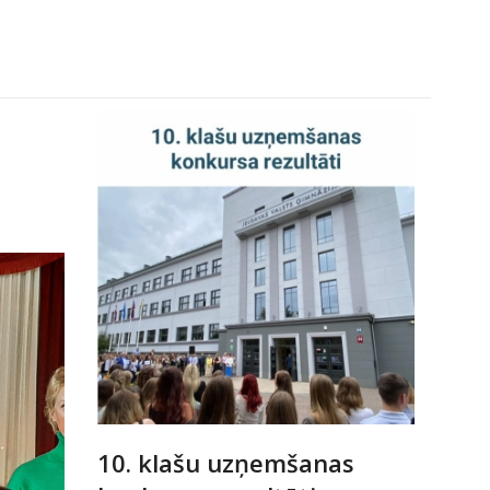
10. klašu uzņemšanas