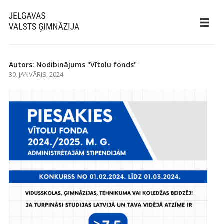
Autors: Nodibinājums "Vītolu fonds"
30. JANVĀRIS, 2024