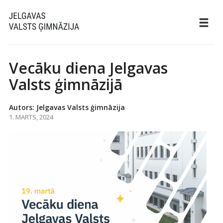
Vecāku diena Jelgavas
Valsts ģimnāzijā
Autors: Jelgavas Valsts ģimnāzija
1. MARTS, 2024