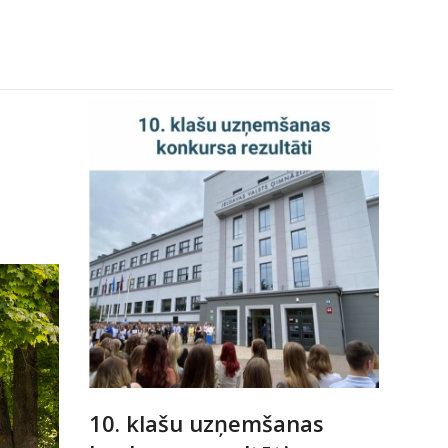
10. klašu uzņemšanas