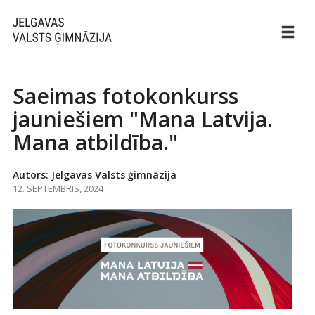
Saeimas fotokonkurss
jauniešiem "Mana Latvija.
Mana atbildība."
Autors: Jelgavas Valsts ģimnāzija
12. SEPTEMBRIS, 2024