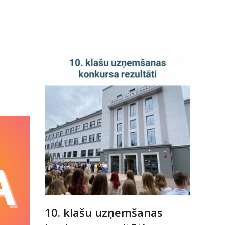
10. klašu uzņemšanas