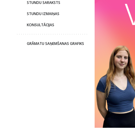
STUNDU SARAKSTS
STUNDU IZMAIŅAS
KONSULTĀCIJAS
GRĀMATU SAŅEMŠANAS GRAFIKS