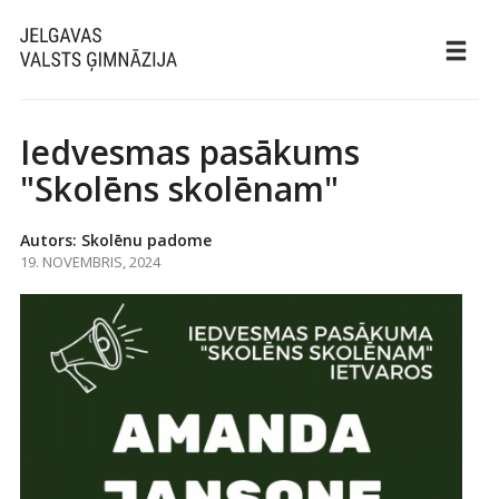
Iedvesmas pasākums
"Skolēns skolēnam"
Autors: Skolēnu padome
19. NOVEMBRIS, 2024