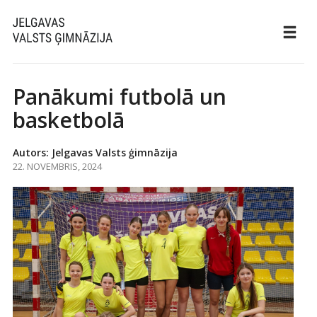
Panākumi futbolā un
basketbolā
Autors: Jelgavas Valsts ģimnāzija
22. NOVEMBRIS, 2024