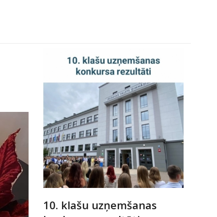
10. klašu uzņemšanas