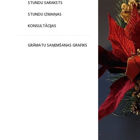
STUNDU SARAKSTS
STUNDU IZMAIŅAS
KONSULTĀCIJAS
GRĀMATU SAŅEMŠANAS GRAFIKS