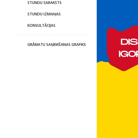
STUNDU SARAKSTS
STUNDU IZMAIŅAS
KONSULTĀCIJAS
GRĀMATU SAŅEMŠANAS GRAFIKS