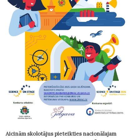
Aicinām skolotājus pieteikties nacionālajam