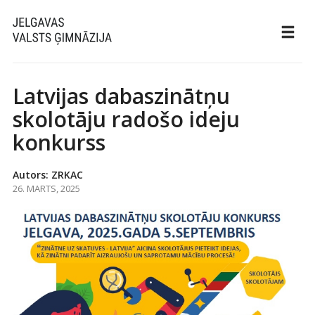
Latvijas dabaszinātņu
skolotāju radošo ideju
konkurss
Autors: ZRKAC
26. MARTS, 2025