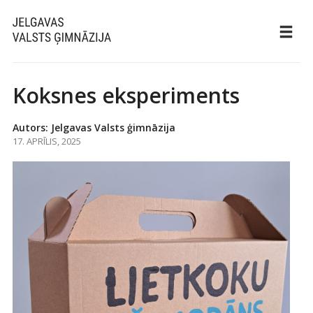
Koksnes eksperiments
Autors: Jelgavas Valsts ģimnāzija
17. APRĪLIS, 2025