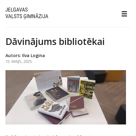
Dāvinājums bibliotēkai
Autors: Ilva Logina
15. MAIJS, 2025