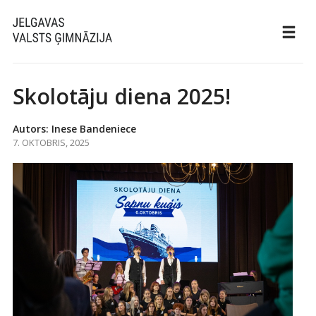
Skolotāju diena 2025!
Autors: Inese Bandeniece
7. OKTOBRIS, 2025